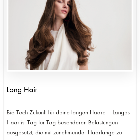
Long Hair
Bio-Tech Zukunft für deine langen Haare – Langes
Haar ist Tag für Tag besonderen Belastungen
ausgesetzt, die mit zunehmender Haarlänge zu