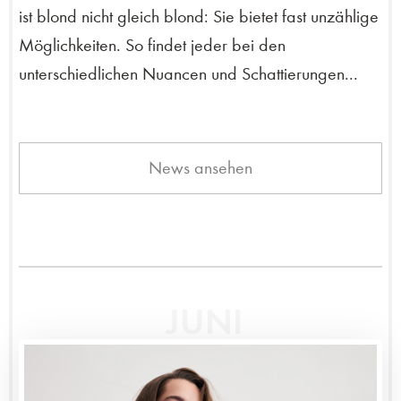
ist blond nicht gleich blond: Sie bietet fast unzählige
Möglichkeiten. So findet jeder bei den
unterschiedlichen Nuancen und Schattierungen...
News ansehen
JUNI