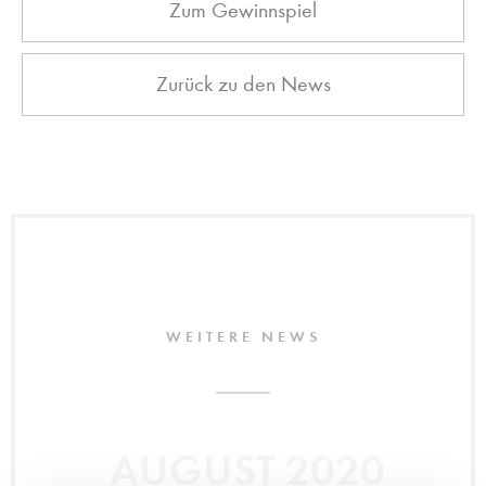
Zum Gewinnspiel
Zurück zu den News
WEITERE NEWS
AUGUST 2020