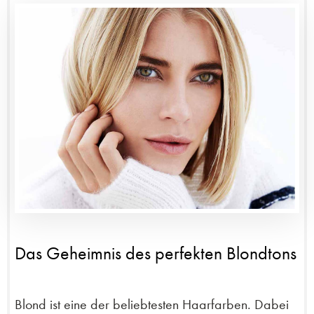
Das Geheimnis des perfekten Blondtons
Blond ist eine der beliebtesten Haarfarben. Dabei