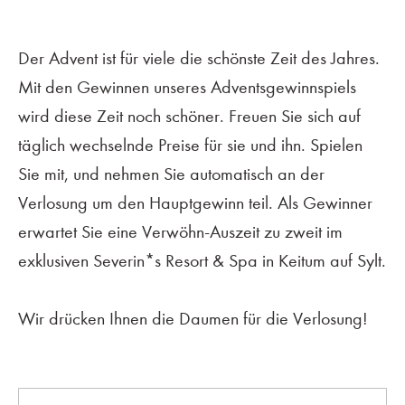
Der Advent ist für viele die schönste Zeit des Jahres.
Mit den Gewinnen unseres Adventsgewinnspiels
wird diese Zeit noch schöner. Freuen Sie sich auf
täglich wechselnde Preise für sie und ihn. Spielen
Sie mit, und nehmen Sie automatisch an der
Verlosung um den Hauptgewinn teil. Als Gewinner
erwartet Sie eine Verwöhn-Auszeit zu zweit im
exklusiven Severin*s Resort & Spa in Keitum auf Sylt.
Wir drücken Ihnen die Daumen für die Verlosung!