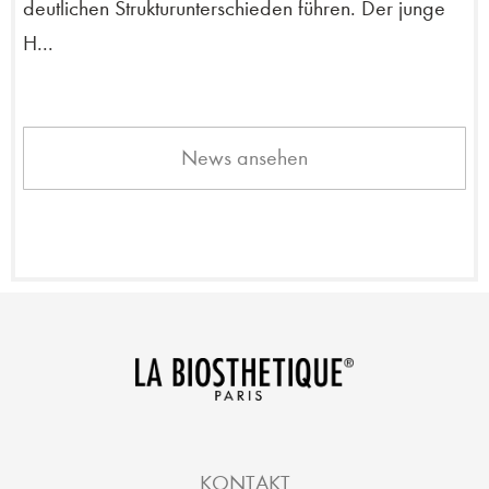
deutlichen Strukturunterschieden führen. Der junge
H...
News ansehen
KONTAKT