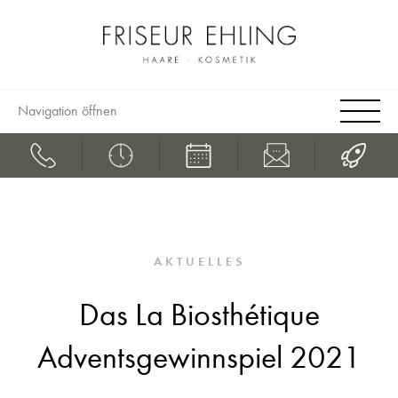
Navigation öffnen
AKTUELLES
Das La Biosthétique
Adventsgewinnspiel 2021