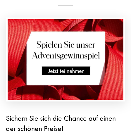
Sichern Sie sich die Chance auf einen
der schönen Preise!