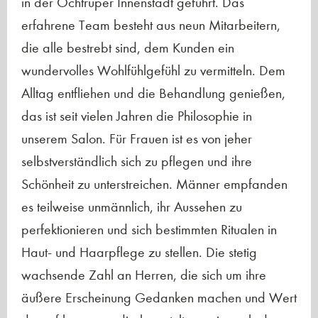
in der Ochtruper Innenstadt geführt. Das
erfahrene Team besteht aus neun Mitarbeitern,
die alle bestrebt sind, dem Kunden ein
wundervolles Wohlfühlgefühl zu vermitteln. Dem
Alltag entfliehen und die Behandlung genießen,
das ist seit vielen Jahren die Philosophie in
unserem Salon. Für Frauen ist es von jeher
selbstverständlich sich zu pflegen und ihre
Schönheit zu unterstreichen. Männer empfanden
es teilweise unmännlich, ihr Aussehen zu
perfektionieren und sich bestimmten Ritualen in
Haut- und Haarpflege zu stellen. Die stetig
wachsende Zahl an Herren, die sich um ihre
äußere Erscheinung Gedanken machen und Wert