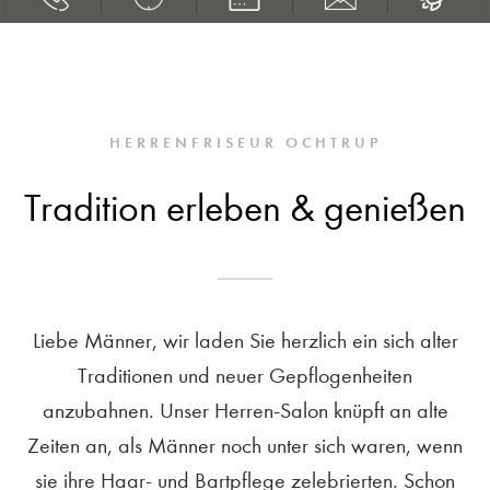
HERRENFRISEUR OCHTRUP
Tradition erleben & genießen
Liebe Männer, wir laden Sie herzlich ein sich alter
Traditionen und neuer Gepflogenheiten
anzubahnen. Unser Herren-Salon knüpft an alte
Zeiten an, als Männer noch unter sich waren, wenn
sie ihre Haar- und Bartpflege zelebrierten. Schon