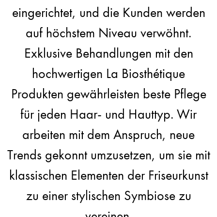
eingerichtet, und die Kunden werden
auf höchstem Niveau verwöhnt.
Exklusive Behandlungen mit den
hochwertigen La Biosthétique
Produkten gewährleisten beste Pflege
für jeden Haar- und Hauttyp. Wir
arbeiten mit dem Anspruch, neue
Trends gekonnt umzusetzen, um sie mit
klassischen Elementen der Friseurkunst
zu einer stylischen Symbiose zu
vereinen.