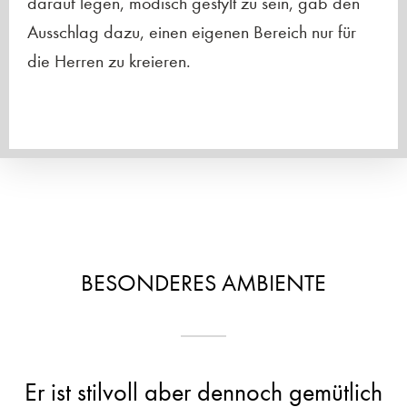
darauf legen, modisch gestylt zu sein, gab den
Ausschlag dazu, einen eigenen Bereich nur für
die Herren zu kreieren.
BESONDERES AMBIENTE
Er ist stilvoll aber dennoch gemütlich