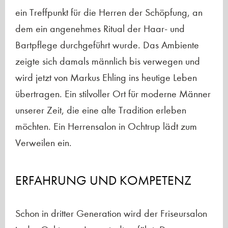
ein Treffpunkt für die Herren der Schöpfung, an
dem ein angenehmes Ritual der Haar- und
Bartpflege durchgeführt wurde. Das Ambiente
zeigte sich damals männlich bis verwegen und
wird jetzt von Markus Ehling ins heutige Leben
übertragen. Ein stilvoller Ort für moderne Männer
unserer Zeit, die eine alte Tradition erleben
möchten. Ein Herrensalon in Ochtrup lädt zum
Verweilen ein.
ERFAHRUNG UND KOMPETENZ
Schon in dritter Generation wird der Friseursalon