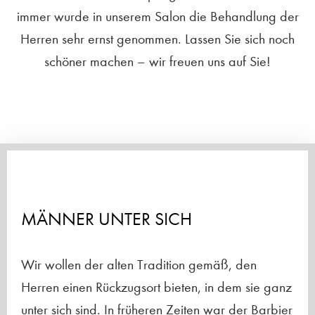
immer wurde in unserem Salon die Behandlung der
Herren sehr ernst genommen. Lassen Sie sich noch
schöner machen – wir freuen uns auf Sie!
MÄNNER UNTER SICH
Wir wollen der alten Tradition gemäß, den
Herren einen Rückzugsort bieten, in dem sie ganz
unter sich sind. In früheren Zeiten war der Barbier