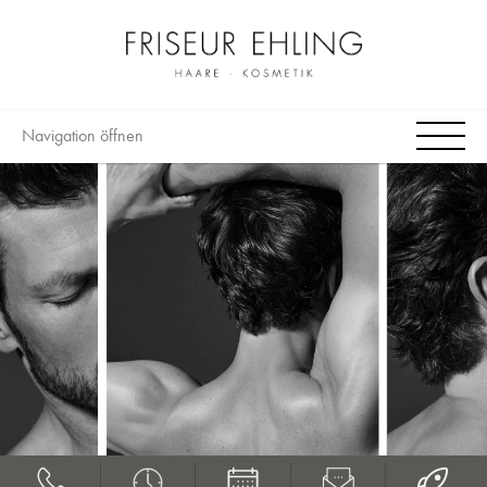
Navigation öffnen