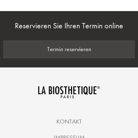
Reservieren Sie Ihren Termin online
Termin reservieren
KONTAKT
IMPRESSUM