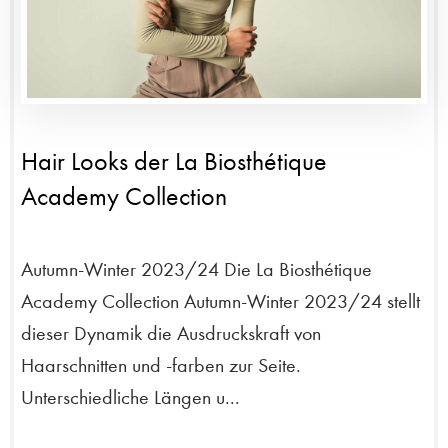
Hair Looks der La Biosthétique
Academy Collection
Autumn-Winter 2023/24 Die La Biosthétique
Academy Collection Autumn-Winter 2023/24 stellt
dieser Dynamik die Ausdruckskraft von
Haarschnitten und -farben zur Seite.
Unterschiedliche Längen u...