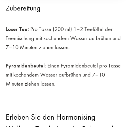
Zubereitung
Loser Tee:
Pro Tasse (200 ml) 1–2 Teelöffel der
Teemischung mit kochendem Wasser aufbrühen und
7–10 Minuten ziehen lassen.
Pyramidenbeutel:
Einen Pyramidenbeutel pro Tasse
mit kochendem Wasser aufbrühen und 7–10
Minuten ziehen lassen.
Erleben Sie den Harmonising