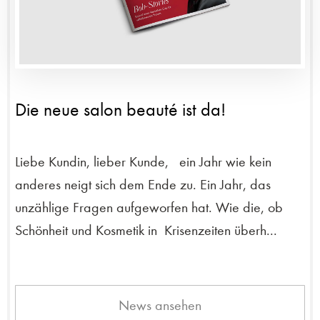
Die neue salon beauté ist da!
Liebe Kundin, lieber Kunde, ein Jahr wie kein
anderes neigt sich dem Ende zu. Ein Jahr, das
unzählige Fragen aufgeworfen hat. Wie die, ob
Schönheit und Kosmetik in Krisenzeiten überh...
News ansehen