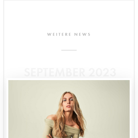
WEITERE NEWS
SEPTEMBER 2023