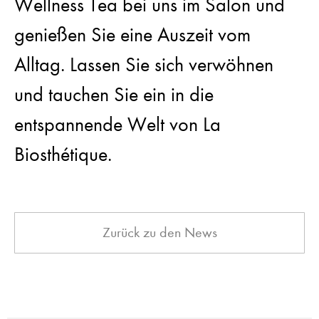
Wellness Tea bei uns im Salon und
genießen Sie eine Auszeit vom
Alltag. Lassen Sie sich verwöhnen
und tauchen Sie ein in die
entspannende Welt von La
Biosthétique.
Zurück zu den News