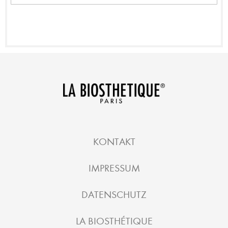
KONTAKT
IMPRESSUM
DATENSCHUTZ
LA BIOSTHÉTIQUE