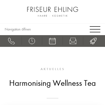
Navigation öffnen
AKTUELLES
Harmonising Wellness Tea