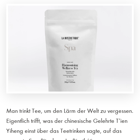
Man trinkt Tee, um den Lärm der Welt zu vergessen.
Eigentlich trifft, was der chinesische Gelehrte T’ien
Yiheng einst über das Teetrinken sagte, auf das