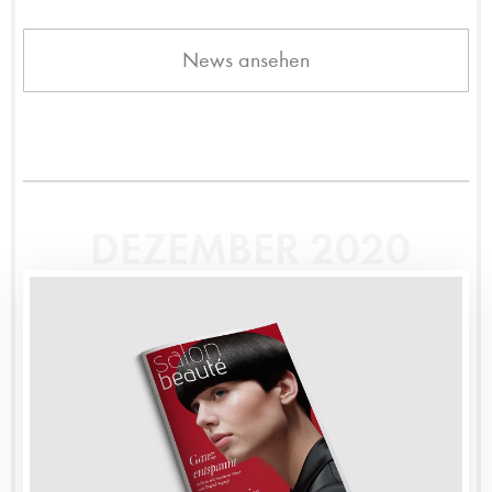
News ansehen
DEZEMBER 2020