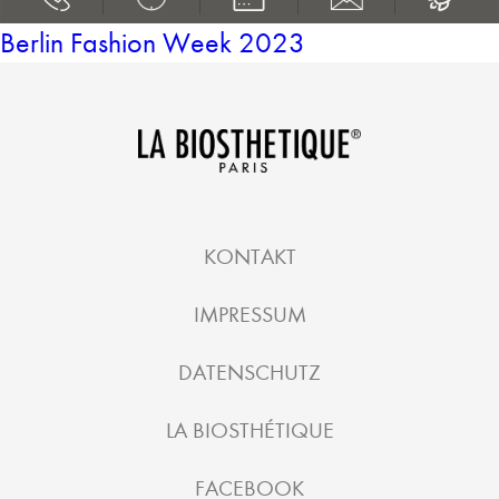
Berlin Fashion Week 2023
KONTAKT
IMPRESSUM
DATENSCHUTZ
LA BIOSTHÉTIQUE
FACEBOOK