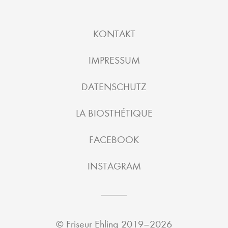
KONTAKT
IMPRESSUM
DATENSCHUTZ
LA BIOSTHÉTIQUE
FACEBOOK
INSTAGRAM
©
Friseur Ehling
2019–2026