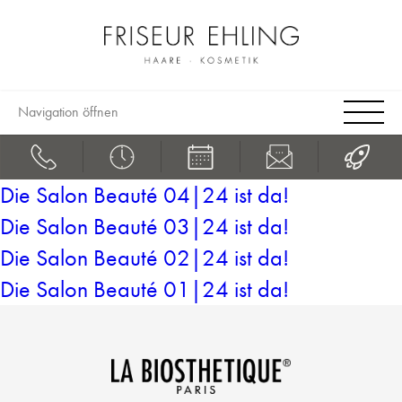
Navigation öffnen
Die Salon Beauté 04|24 ist da!
Die Salon Beauté 03|24 ist da!
Die Salon Beauté 02|24 ist da!
Die Salon Beauté 01|24 ist da!