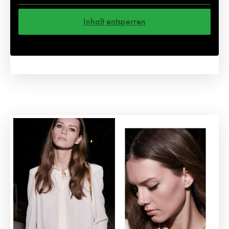
Inhalt entsperren
Weitere Informationen