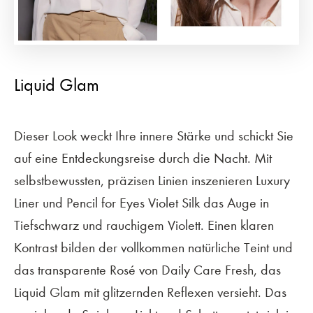
Liquid Glam
Dieser Look weckt Ihre innere Stärke und schickt Sie
auf eine Entdeckungsreise durch die Nacht. Mit
selbstbewussten, präzisen Linien inszenieren Luxury
Liner und Pencil for Eyes Violet Silk das Auge in
Tiefschwarz und rauchigem Violett. Einen klaren
Kontrast bilden der vollkommen natürliche Teint und
das transparente Rosé von Daily Care Fresh, das
Liquid Glam mit glitzernden Reflexen versieht. Das