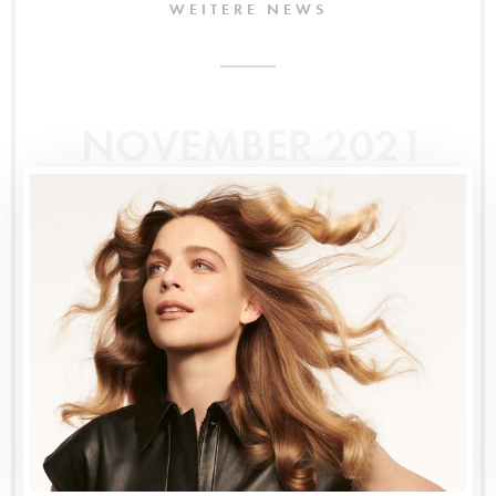
WEITERE NEWS
NOVEMBER 2021