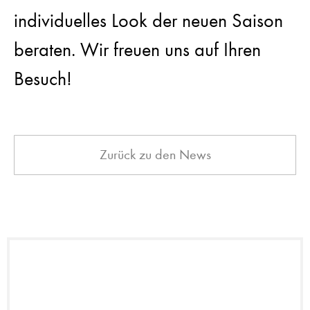
individuelles Look der neuen Saison
beraten. Wir freuen uns auf Ihren
Besuch!
Zurück zu den News