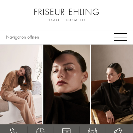
Navigation öffnen