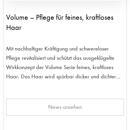
Volume – Pflege für feines, kraftloses
Haar
Mit nachhaltiger Kräftigung und schwereloser
Pflege revitalisiert und schützt das ausgeklügelte
Wirkkonzept der Volume Serie feines, kraftloses
Haar. Das Haar wird spürbar dicker und dichter...
News ansehen