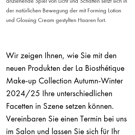
anziehende Spiel von Licht und Schatten setzt sich in
der natürlichen Bewegung der mit Forming Lotion
und Glossing Cream gestylten Haaren fort.
Wir zeigen Ihnen, wie Sie mit den
neuen Produkten der La Biosthétique
Make-up Collection Autumn-Winter
2024/25 Ihre unterschiedlichen
Facetten in Szene setzen können.
Vereinbaren Sie einen Termin bei uns
im Salon und lassen Sie sich für Ihr