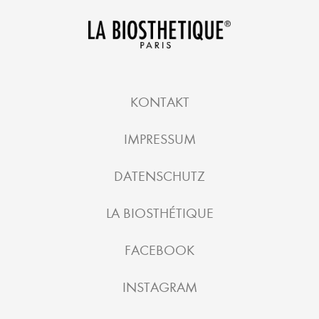
KONTAKT
IMPRESSUM
DATENSCHUTZ
LA BIOSTHÉTIQUE
FACEBOOK
INSTAGRAM