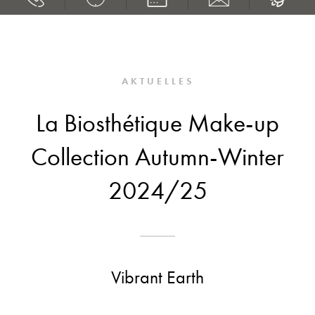
AKTUELLES
La Biosthétique Make-up
Collection Autumn-Winter
2024/25
Vibrant Earth