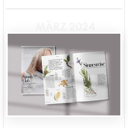
MÄRZ 2024