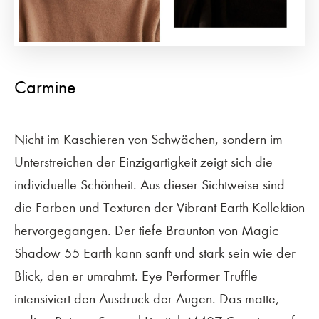
Carmine
Nicht im Kaschieren von Schwächen, sondern im
Unterstreichen der Einzigartigkeit zeigt sich die
individuelle Schönheit. Aus dieser Sichtweise sind
die Farben und Texturen der Vibrant Earth Kollektion
hervorgegangen. Der tiefe Braunton von Magic
Shadow 55 Earth kann sanft und stark sein wie der
Blick, den er umrahmt. Eye Performer Truffle
intensiviert den Ausdruck der Augen. Das matte,