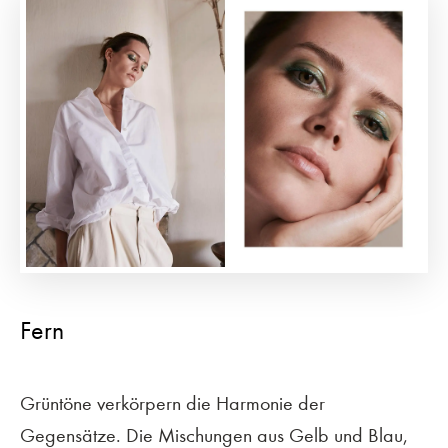
Fern
Grüntöne verkörpern die Harmonie der
Gegensätze. Die Mischungen aus Gelb und Blau,