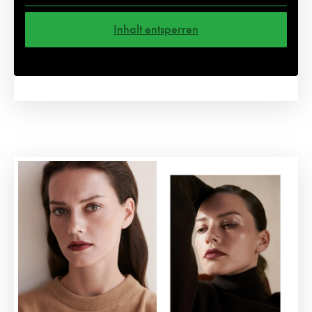
Inhalt entsperren
Weitere Informationen