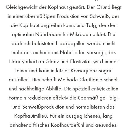
Gleichgewicht der Kopfhaut gestört. Der Grund liegt
in einer übermäßigen Produktion von Schweiß, der
die Kopfhaut angreifen kann, und Talg, der den
optimalen Nährboden für Mikroben bildet. Die
dadurch belasteten Haarpapillen werden nicht
mehr ausreichend mit Nährstoffen versorgt, das
Haar verliert an Glanz und Elastizität, wird immer
feiner und kann in letzter Konsequenz sogar
ausfallen. Hier schafft Méthode Clarifiante schnell
und nachhaltige Abhilfe. Die speziell entwickelten
Formeln reduzieren effektiv die übermäßige Talg-
und Schweißproduktion und normalisieren das
Kopfhautmilieu. Für ein ausgeglichenes, lang
anhaltend frisches Kopfhautgefühl und gesundes,