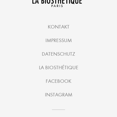
KONTAKT
IMPRESSUM
DATENSCHUTZ
LA BIOSTHÉTIQUE
FACEBOOK
INSTAGRAM