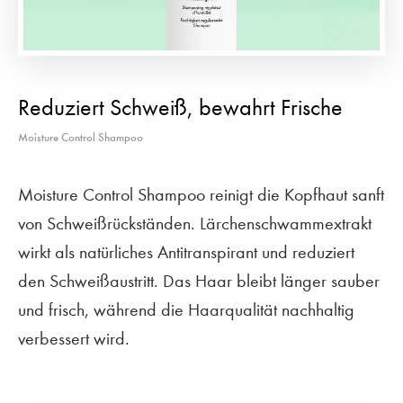
Reduziert Schweiß, bewahrt Frische
Moisture Control Shampoo
Moisture Control Shampoo reinigt die Kopfhaut sanft
von Schweißrückständen. Lärchenschwammextrakt
wirkt als natürliches Antitranspirant und reduziert
den Schweißaustritt. Das Haar bleibt länger sauber
und frisch, während die Haarqualität nachhaltig
verbessert wird.