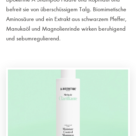
befreit sie von überschüssigem Talg. Biomimetische
Aminosäure und ein Extrakt aus schwarzem Pfeffer,
Manukaöl und Magnolienrinde wirken beruhigend
und sebumregulierend.