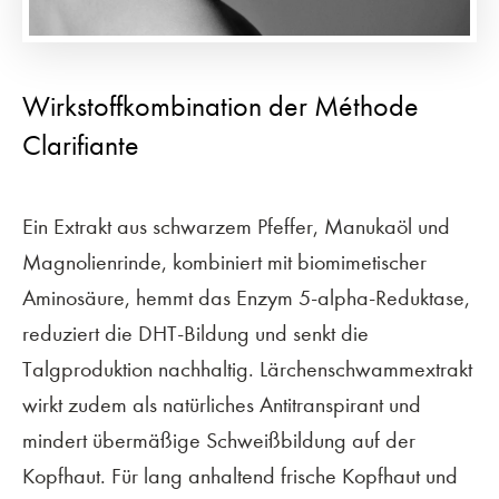
Wirkstoffkombination der Méthode
Clarifiante
Ein Extrakt aus schwarzem Pfeffer, Manukaöl und
Magnolienrinde, kombiniert mit biomimetischer
Aminosäure, hemmt das Enzym 5-alpha-Reduktase,
reduziert die DHT-Bildung und senkt die
Talgproduktion nachhaltig. Lärchenschwammextrakt
wirkt zudem als natürliches Antitranspirant und
mindert übermäßige Schweißbildung auf der
Kopfhaut. Für lang anhaltend frische Kopfhaut und