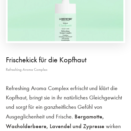
Frischekick für die Kopfhaut
Refreshing Aroma Complex
Refreshing Aroma Complex erfrischt und klärt die
Kopfhaut, bringt sie in ihr natürliches Gleichgewicht
und sorgt für ein ganzheitliches Gefühl von
Bergamotte,
Ausgeglichenheit und Frische.
Wacholderbeere, Lavendel und Zypresse
wirken