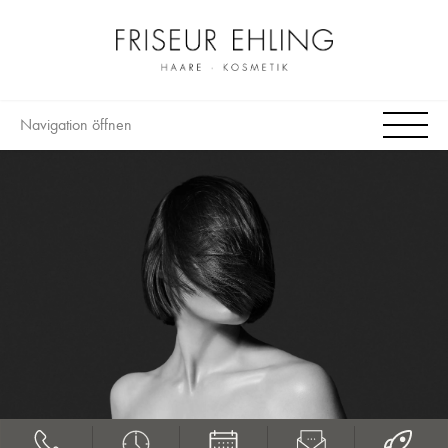
Navigation öffnen