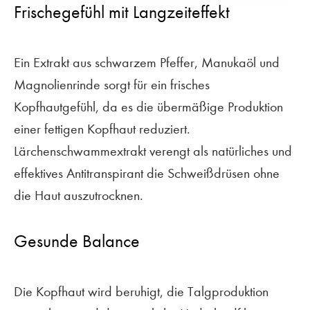
Frischegefühl mit Langzeiteffekt
Ein Extrakt aus schwarzem Pfeffer, Manukaöl und
Magnolienrinde sorgt für ein frisches
Kopfhautgefühl, da es die übermäßige Produktion
einer fettigen Kopfhaut reduziert.
Lärchenschwammextrakt verengt als natürliches und
effektives Antitranspirant die Schweißdrüsen ohne
die Haut auszutrocknen.
Gesunde Balance
Die Kopfhaut wird beruhigt, die Talgproduktion