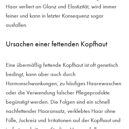
Haar verliert an Glanz und Elastizität, wird immer
feiner und kann in letzter Konsequenz sogar
ausfallen.
Ursachen einer fettenden Kopfhaut
Eine übermäßig fettende Kopfhaut ist oft genetisch
bedingt, kann aber auch durch
Hormonschwankungen, zu häufiges Haarewaschen
oder die Verwendung falscher Pflegeprodukte
begünstigt werden. Die Folgen sind ein schnell
nachfettender Haaransatz, verklebtes Haar ohne
Fülle, Juckreiz und Irritationen auf der Kopfhaut und