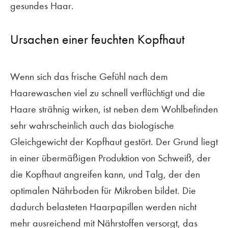
gesundes Haar.
Ursachen einer feuchten Kopfhaut
Wenn sich das frische Gefühl nach dem
Haarewaschen viel zu schnell verflüchtigt und die
Haare strähnig wirken, ist neben dem Wohlbefinden
sehr wahrscheinlich auch das biologische
Gleichgewicht der Kopfhaut gestört. Der Grund liegt
in einer übermäßigen Produktion von Schweiß, der
die Kopfhaut angreifen kann, und Talg, der den
optimalen Nährboden für Mikroben bildet. Die
dadurch belasteten Haarpapillen werden nicht
mehr ausreichend mit Nährstoffen versorgt, das