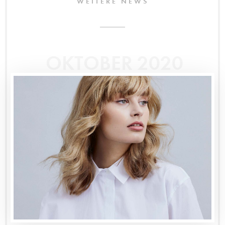
WEITERE NEWS
OKTOBER 2020