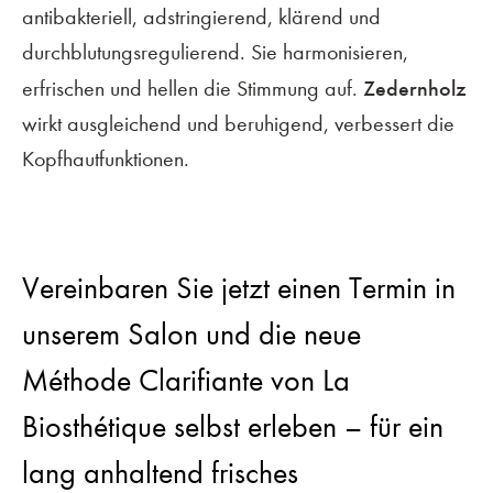
antibakteriell, adstringierend, klärend und
durchblutungsregulierend. Sie harmonisieren,
Zedernholz
erfrischen und hellen die Stimmung auf.
wirkt ausgleichend und beruhigend, verbessert die
Kopfhautfunktionen.
Vereinbaren Sie jetzt einen Termin in
unserem Salon und die neue
Méthode Clarifiante von La
Biosthétique selbst erleben – für ein
lang anhaltend frisches