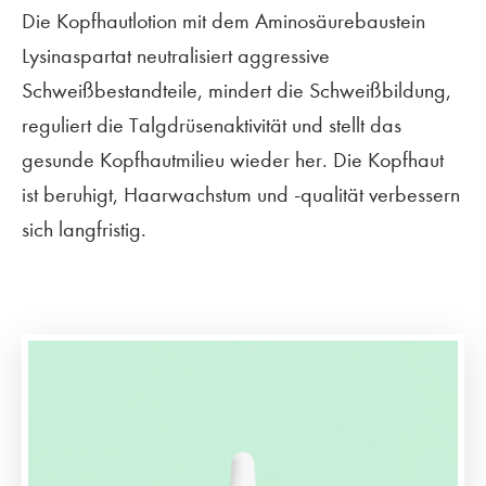
Die Kopfhautlotion mit dem Aminosäurebaustein
Lysinaspartat neutralisiert aggressive
Schweißbestandteile, mindert die Schweißbildung,
reguliert die Talgdrüsenaktivität und stellt das
gesunde Kopfhautmilieu wieder her. Die Kopfhaut
ist beruhigt, Haarwachstum und -qualität verbessern
sich langfristig.