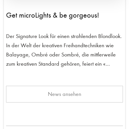
Get microLights & be gorgeous!
Der Signature Look für einen strahlenden Blondlook.
In der Welt der kreativen Freihandtechniken wie
Balayage, Ombré oder Sombré, die mittlerweile
zum kreativen Standard gehören, feiert ein «...
News ansehen