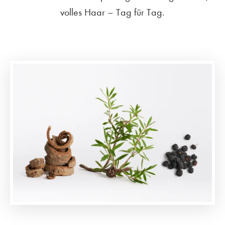
volles Haar – Tag für Tag.