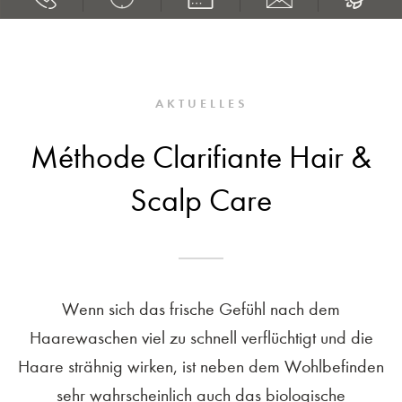
AKTUELLES
Méthode Clarifiante Hair &
Scalp Care
Wenn sich das frische Gefühl nach dem
Haarewaschen viel zu schnell verflüchtigt und die
Haare strähnig wirken, ist neben dem Wohlbefinden
sehr wahrscheinlich auch das biologische