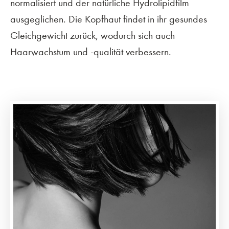
normalisiert und der natürliche Hydrolipidfilm
ausgeglichen. Die Kopfhaut findet in ihr gesundes
Gleichgewicht zurück, wodurch sich auch
Haarwachstum und -qualität verbessern.