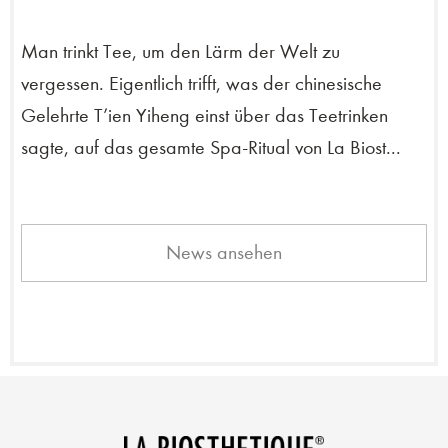
Man trinkt Tee, um den Lärm der Welt zu
vergessen. Eigentlich trifft, was der chinesische
Gelehrte T’ien Yiheng einst über das Teetrinken
sagte, auf das gesamte Spa-Ritual von La Biost...
News ansehen