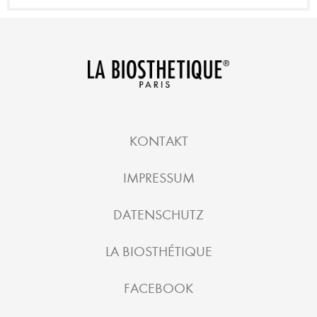
KONTAKT
IMPRESSUM
DATENSCHUTZ
LA BIOSTHÉTIQUE
FACEBOOK