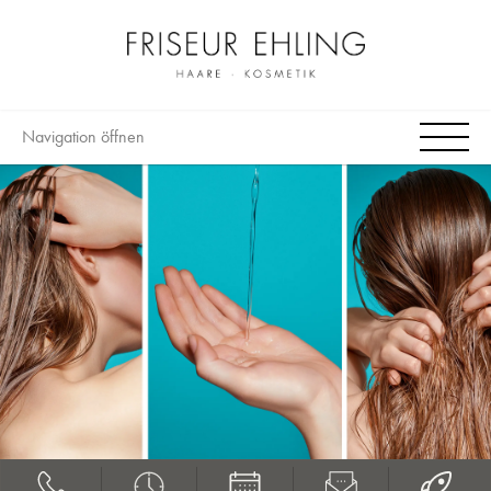
Navigation öffnen