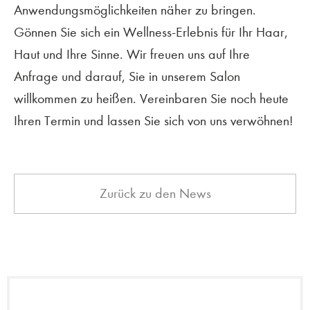
Anwendungsmöglichkeiten näher zu bringen.
Gönnen Sie sich ein Wellness-Erlebnis für Ihr Haar,
Haut und Ihre Sinne. Wir freuen uns auf Ihre
Anfrage und darauf, Sie in unserem Salon
willkommen zu heißen. Vereinbaren Sie noch heute
Ihren Termin und lassen Sie sich von uns verwöhnen!
Zurück zu den News