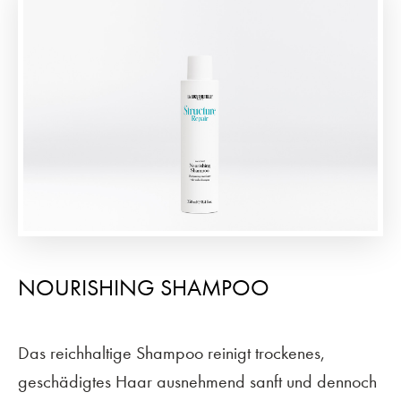
NOURISHING SHAMPOO
Das reichhaltige Shampoo reinigt trockenes,
geschädigtes Haar ausnehmend sanft und dennoch