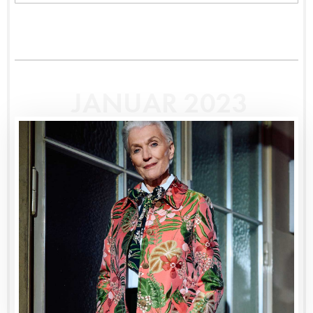
JANUAR 2023