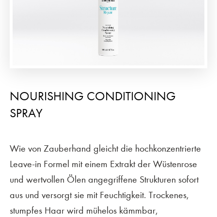
NOURISHING CONDITIONING
SPRAY
Wie von Zauberhand gleicht die hochkonzentrierte
Leave-in Formel mit einem Extrakt der Wüstenrose
und wertvollen Ölen angegriffene Strukturen sofort
aus und versorgt sie mit Feuchtigkeit. Trockenes,
stumpfes Haar wird mühelos kämmbar,