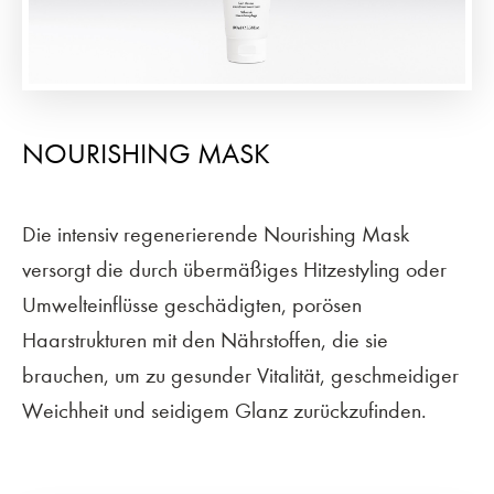
NOURISHING MASK
Die intensiv regenerierende Nourishing Mask
versorgt die durch übermäßiges Hitzestyling oder
Umwelteinflüsse geschädigten, porösen
Haarstrukturen mit den Nährstoffen, die sie
brauchen, um zu gesunder Vitalität, geschmeidiger
Weichheit und seidigem Glanz zurückzufinden.