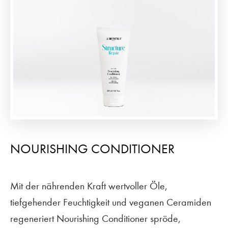
NOURISHING CONDITIONER
Mit der nährenden Kraft wertvoller Öle,
tiefgehender Feuchtigkeit und veganen Ceramiden
regeneriert Nourishing Conditioner spröde,