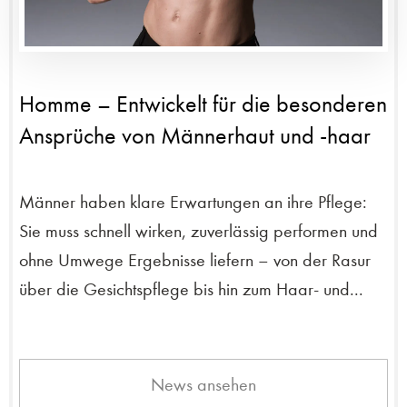
Homme – Entwickelt für die besonderen
Ansprüche von Männerhaut und -haar
Männer haben klare Erwartungen an ihre Pflege:
Sie muss schnell wirken, zuverlässig performen und
ohne Umwege Ergebnisse liefern – von der Rasur
über die Gesichtspflege bis hin zum Haar- und...
News ansehen