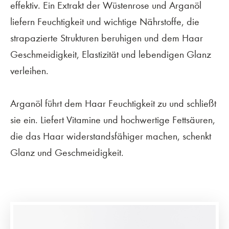
effektiv. Ein Extrakt der Wüstenrose und Arganöl
liefern Feuchtigkeit und wichtige Nährstoffe, die
strapazierte Strukturen beruhigen und dem Haar
Geschmeidigkeit, Elastizität und lebendigen Glanz
verleihen.
Arganöl führt dem Haar Feuchtigkeit zu und schließt
sie ein. Liefert Vitamine und hochwertige Fettsäuren,
die das Haar widerstandsfähiger machen, schenkt
Glanz und Geschmeidigkeit.