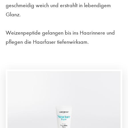
geschmeidig weich und erstrahlt in lebendigem
Glanz.
Weizenpeptide gelangen bis ins Haarinnere und
pflegen die Haarfaser tiefenwirksam.