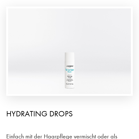
HYDRATING DROPS
Einfach mit der Haarpflege vermischt oder als