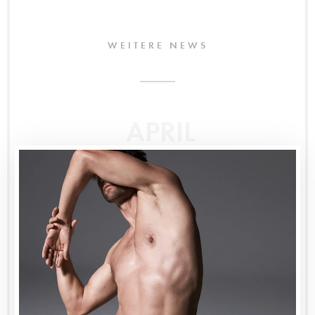
WEITERE NEWS
APRIL