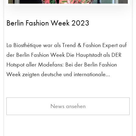
Berlin Fashion Week 2023
La Biosthétique war als Trend & Fashion Expert auf
der Berlin Fashion Week Die Hauptstadt als DER
Hotspot aller Modefans: Bei der Berlin Fashion
Week zeigten deutsche und internationale...
News ansehen