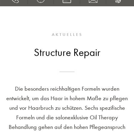
AKTUELLES
Structure Repair
Die besonders reichhaltigen Formeln wurden
entwickelt, um das Haar in hohem Maße zu pflegen
und vor Haarbruch zu schützen. Sechs spezifische
Formeln und die salonexklusive Oil Therapy
Behandlung gehen auf den hohen Pflegeanspruch