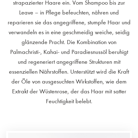
strapazierter Haare ein. Vom Shampoo bis zur
Leave – in Pflege befeuchten, nähren und
reparieren sie das angegriffene, stumpfe Haar und
verwandeln es in eine geschmeidig weiche, seidig
glänzende Pracht. Die Kombination von
Palmachristi-, Kahai- und Paradiesnussöl beruhigt
und regeneriert angegriffene Strukturen mit
essenziellen Nährstoffen. Unterstützt wird die Kraft
der Öle von ausgesuchten Wirkstoffen, wie dem
Extrakt der Wüstenrose, der das Haar mit satter
Feuchtigkeit belebt.