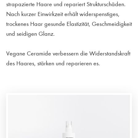
strapazierte Haare und repariert Strukturschäden.
Nach kurzer Einwirkzeit erhält widerspenstiges,
trockenes Haar gesunde Elastizität, Geschmeidigkeit
und seidigen Glanz.
Vegane Ceramide verbessern die Widerstandskraft
des Haares, stärken und reparieren es.