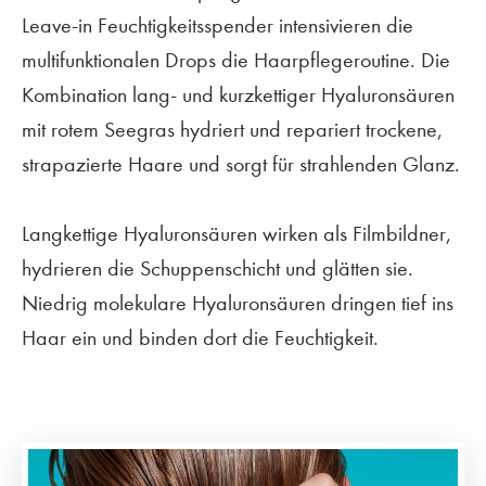
Leave-in Feuchtigkeitsspender intensivieren die
multifunktionalen Drops die Haarpflegeroutine. Die
Kombination lang- und kurzkettiger Hyaluronsäuren
mit rotem Seegras hydriert und repariert trockene,
strapazierte Haare und sorgt für strahlenden Glanz.
Langkettige Hyaluronsäuren wirken als Filmbildner,
hydrieren die Schuppenschicht und glätten sie.
Niedrig molekulare Hyaluronsäuren dringen tief ins
Haar ein und binden dort die Feuchtigkeit.