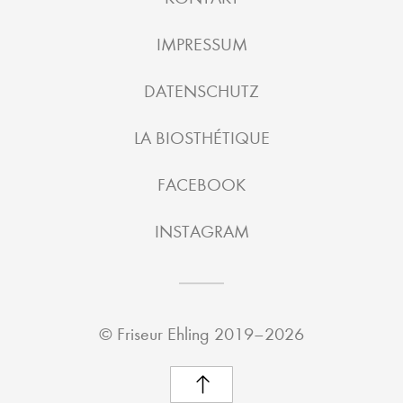
IMPRESSUM
DATENSCHUTZ
LA BIOSTHÉTIQUE
FACEBOOK
INSTAGRAM
©
Friseur Ehling
2019–2026