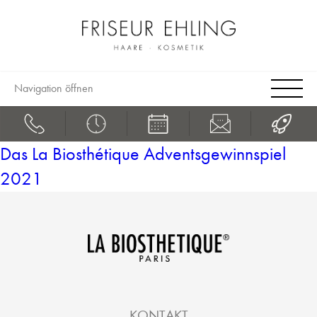
Navigation öffnen
Das La Biosthétique Adventsgewinnspiel
2021
KONTAKT